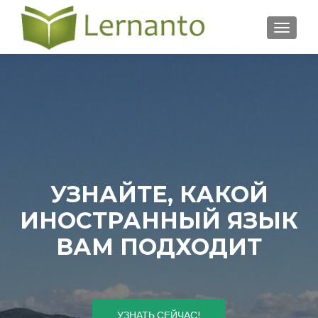
ПОКА
УЗНАЙТЕ, КАКОЙ
ИНОСТРАННЫЙ ЯЗЫК
ВАМ ПОДХОДИТ
УЗНАТЬ СЕЙЧАС!