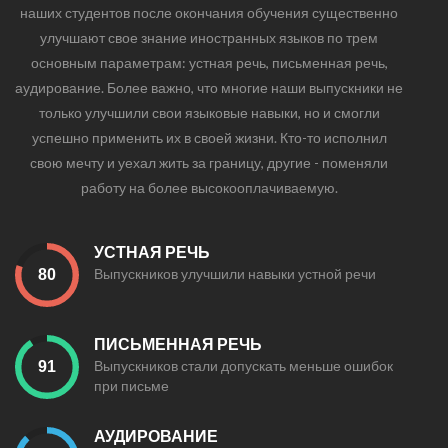
наших студентов после окончания обучения существенно
улучшают свое знание иностранных языков по трем
основным параметрам: устная речь, письменная речь,
аудирование. Более важно, что многие наши выпускники не
только улучшили свои языковые навыки, но и смогли
успешно применить их в своей жизни. Кто-то исполнил
свою мечту и уехал жить за границу, другие - поменяли
работу на более высокооплачиваемую.
УСТНАЯ РЕЧЬ
Выпускников улучшили навыки устной речи
ПИСЬМЕННАЯ РЕЧЬ
Выпускников стали допускать меньше ошибок
при письме
АУДИРОВАНИЕ