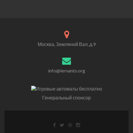
Москва, Земляной Вал, д.9
info@lernanto.org
Генеральный спонсор