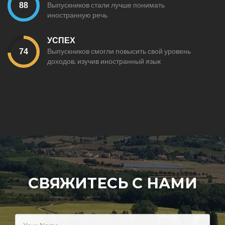
Выпускников стали лучше понимать
иностранную речь
УСПЕХ
Выпускников смогли повысить свой уровень
доходов, изучив иностранный язык
СВЯЖИТЕСЬ С НАМИ