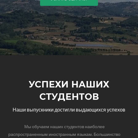
УСПЕХИ НАШИХ
СТУДЕНТОВ
Наши выпускники достигли выдающихся успехов
Мы обучаем наших студентов наиболее
распространенным иностранным языкам. Большинство