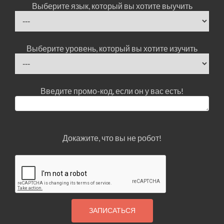
Выберите язык, который вы хотите выучить
Выберите уровень, который вы хотите изучить
Введите промо-код, если он у вас есть!
Докажите, что вы не робот!