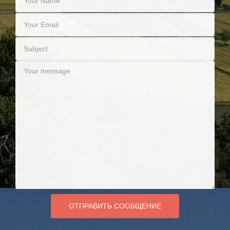
ОТПРАВИТЬ СООБЩЕНИЕ