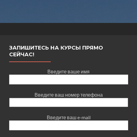
ЗАПИШИТЕСЬ НА КУРСЫ ПРЯМО
СЕЙЧАС!
Введите ваше имя
Введите ваш номер телефона
Введите ваш e-mail