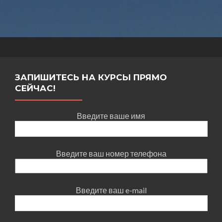
ЗАПИШИТЕСЬ НА КУРСЫ ПРЯМО
СЕЙЧАС!
Введите ваше имя
Введите ваш номер телефона
Введите ваш e-mail