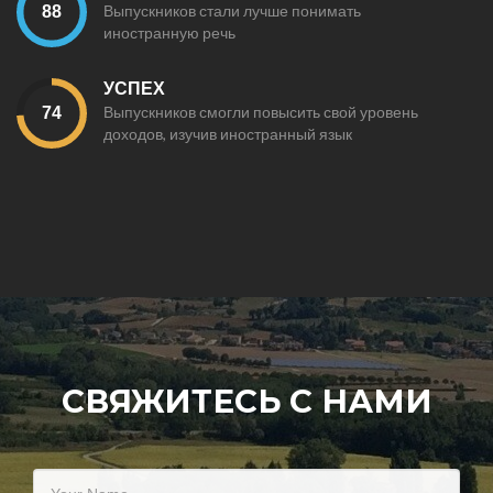
Выпускников стали лучше понимать
иностранную речь
УСПЕХ
Выпускников смогли повысить свой уровень
доходов, изучив иностранный язык
СВЯЖИТЕСЬ С НАМИ