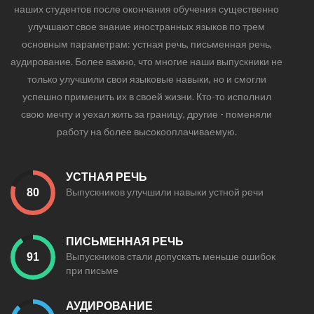
наших студентов после окончания обучения существенно
улучшают свое знание иностранных языков по трем
основным параметрам: устная речь, письменная речь,
аудирование. Более важно, что многие наши выпускники не
только улучшили свои языковые навыки, но и смогли
успешно применить их в своей жизни. Кто-то исполнил
свою мечту и уехал жить за границу, другие - поменяли
работу на более высокооплачиваемую.
УСТНАЯ РЕЧЬ
Выпускников улучшили навыки устной речи
ПИСЬМЕННАЯ РЕЧЬ
Выпускников стали допускать меньше ошибок
при письме
АУДИРОВАНИЕ