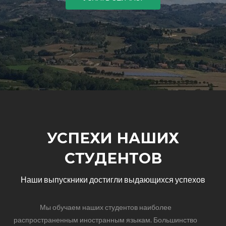
УСПЕХИ НАШИХ
СТУДЕНТОВ
Наши выпускники достигли выдающихся успехов
Мы обучаем наших студентов наиболее
распространенным иностранным языкам. Большинство