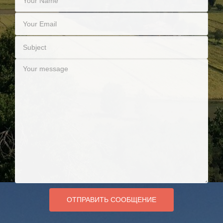
ОТПРАВИТЬ СООБЩЕНИЕ