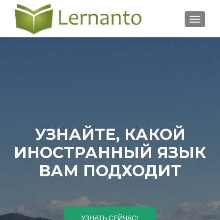
ПОКА
УЗНАЙТЕ, КАКОЙ
ИНОСТРАННЫЙ ЯЗЫК
ВАМ ПОДХОДИТ
УЗНАТЬ СЕЙЧАС!