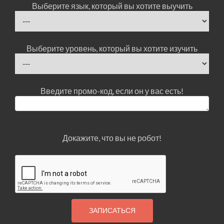
Выберите язык, который вы хотите выучить
Выберите уровень, который вы хотите изучить
Введите промо-код, если он у вас есть!
Докажите, что вы не робот!