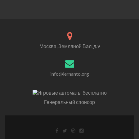
Москва, Земляной Вал, д.9
info@lernanto.org
Генеральный спонсор