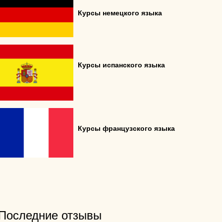
Курсы немецкого языка
Курсы испанского языка
Курсы французского языка
Последние отзывы